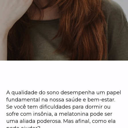
A qualidade do sono desempenha um papel
fundamental na nossa saúde e bem-estar.
Se você tem dificuldades para dormir ou
sofre com insônia, a melatonina pode ser
uma aliada poderosa. Mas afinal, como ela