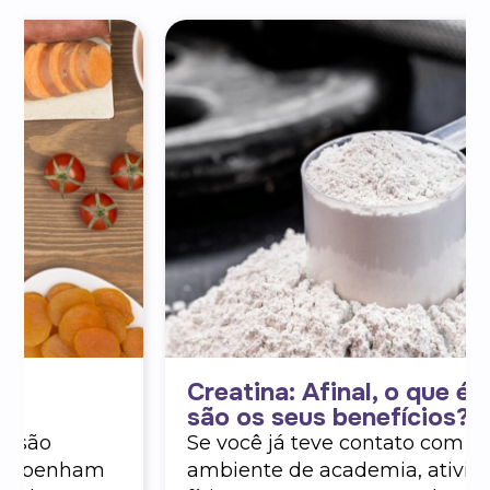
Creatina: Afinal, o que é e quais
são os seus benefícios?
Se você já teve contato com o
ambiente de academia, atividade