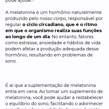
pode ajudar?
A melatonina é um hormônio naturalmente
produzido pelo nosso corpo, responsável por
regular
o ciclo circadiano, que é o ritmo
em que o organismo realiza suas funções
ao longo de um dia
. No entanto, fatores
como estresse, ansiedade e hábitos de vida
podem afetar a produção adequada desse
hormônio, resultando em problemas de
sono.
É aí que a suplementação de melatonina
entra em cena. Ao tomar um suplemento de
melatonina, você pode ajudar a restabelecer
o equilíbrio do sono, facilitando o adormecer