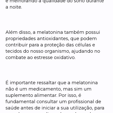
e melhorando a qualidade do sono durante
a noite.
Além disso, a melatonina também possui
propriedades antioxidantes, que podem
contribuir para a proteção das células e
tecidos do nosso organismo, ajudando no
combate ao estresse oxidativo.
É importante ressaltar que a melatonina
não é um medicamento, mas sim um
suplemento alimentar. Por isso, é
fundamental consultar um profissional de
saúde antes de iniciar a sua utilização, para