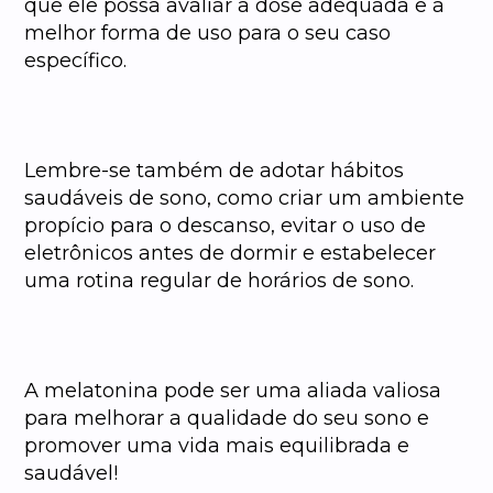
que ele possa avaliar a dose adequada e a
melhor forma de uso para o seu caso
específico.
Lembre-se também de adotar hábitos
saudáveis de sono, como criar um ambiente
propício para o descanso, evitar o uso de
eletrônicos antes de dormir e estabelecer
uma rotina regular de horários de sono.
A melatonina pode ser uma aliada valiosa
para melhorar a qualidade do seu sono e
promover uma vida mais equilibrada e
saudável!