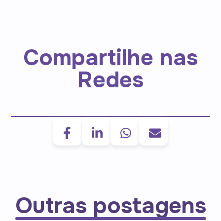
Compartilhe nas
Redes
Outras postagens