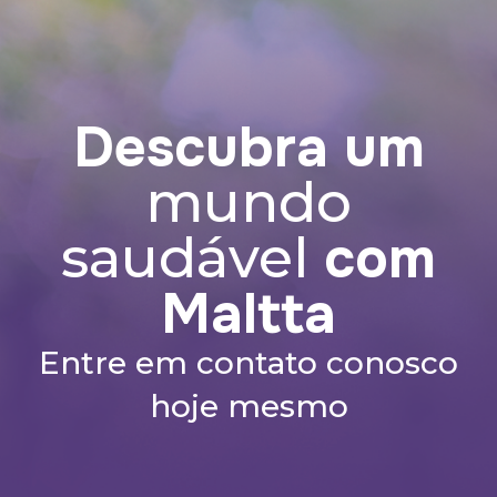
Descubra um
mundo
com
saudável
Maltta
Entre em contato conosco
hoje mesmo