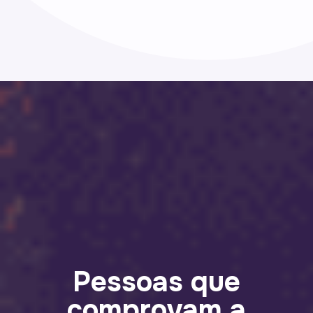
Pessoas que
comprovam a