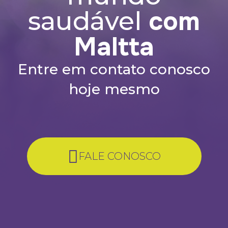
com
saudável
Maltta
Entre em contato conosco
hoje mesmo
FALE CONOSCO