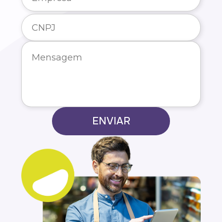
ENVIAR