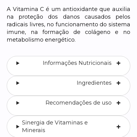
A Vitamina C é um antioxidante que auxilia
na proteção dos danos causados pelos
radicais livres, no funcionamento do sistema
imune, na formação de colágeno e no
metabolismo energético.
Informações Nutricionais
Ingredientes
Recomendações de uso
Sinergia de Vitaminas e
Minerais