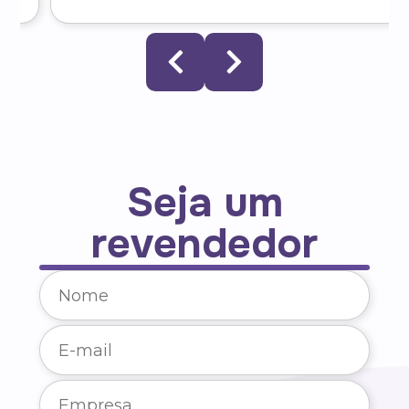
Seja um
revendedor