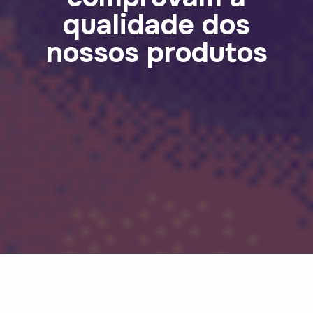
qualidade dos
nossos produtos