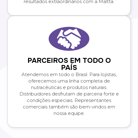
resultados extraordinários com a Maltta.
PARCEIROS EM TODO O
PAÍS
Atendemos em todo o Brasil. Para lojistas,
oferecemos uma linha completa de
nutracêuticas e produtos naturais.
Distribuidores desfrutam de parceria forte e
condições especiais. Representantes
comerciais também são bem-vindos em
nossa equipe.