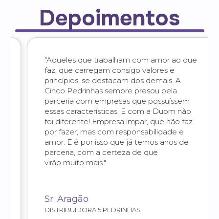
Depoimentos
"Aqueles que trabalham com amor ao que
faz, que carregam consigo valores e
princípios, se destacam dos demais. A
Cinco Pedrinhas sempre presou pela
parceria com empresas que possuíssem
essas características. E com a Duom não
foi diferente! Empresa ímpar, que não faz
por fazer, mas com responsabilidade e
amor. E é por isso que já temos anos de
parceria, com a certeza de que
virão muito mais."
Sr. Aragão
DISTRIBUIDORA 5 PEDRINHAS