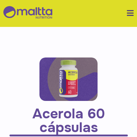
Acerola 60
cápsulas