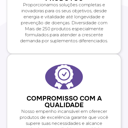
Proporcionamos soluções completas e
inovadoras para os seus objetivos, desde
energia e vitalidade até longevidade e
prevenção de doenças. Diversidade com
Mais de 250 produtos especialmente
formulados para atender a crescente
demanda por suplementos diferenciados.
COMPROMISSO COM A
QUALIDADE
Nosso empenho incansável em oferecer
produtos de excelência garante que você
supere suas necessidades e alcance