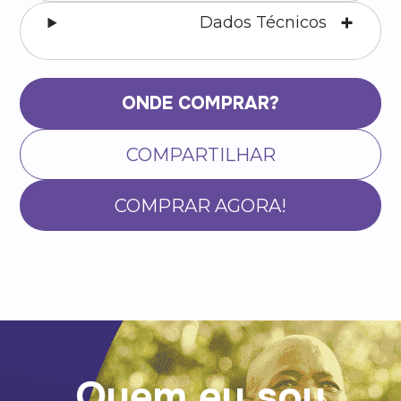
Dados Técnicos
ONDE COMPRAR?
COMPARTILHAR
COMPRAR AGORA!
Quem eu sou