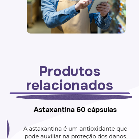
Produtos
relacionados