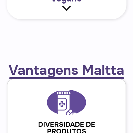
Vantagens Maltta
DIVERSIDADE DE
PRODUTOS