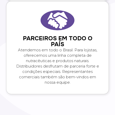
PARCEIROS EM TODO O
PAÍS
Atendemos em todo o Brasil. Para lojistas,
oferecemos uma linha completa de
nutracêuticas e produtos naturais.
Distribuidores desfrutam de parceria forte e
condições especiais. Representantes
comerciais também são bem-vindos em
nossa equipe.