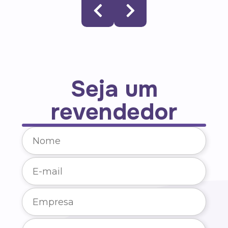
Seja um
revendedor