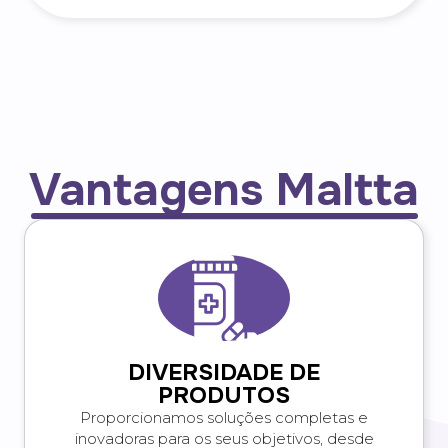
Vantagens Maltta
DIVERSIDADE DE
PRODUTOS
Proporcionamos soluções completas e
inovadoras para os seus objetivos, desde