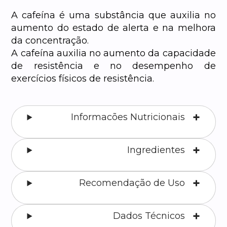
A cafeína é uma substância que auxilia no
aumento do estado de alerta e na melhora
da concentração.
A cafeína auxilia no aumento da capacidade
de resistência e no desempenho de
exercícios físicos de resistência.
Informacões Nutricionais
Ingredientes
Recomendação de Uso
Dados Técnicos