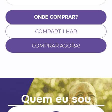
ONDE COMPRAR?
COMPARTILHAR
COMPRAR AGORA!
Quem eu sou