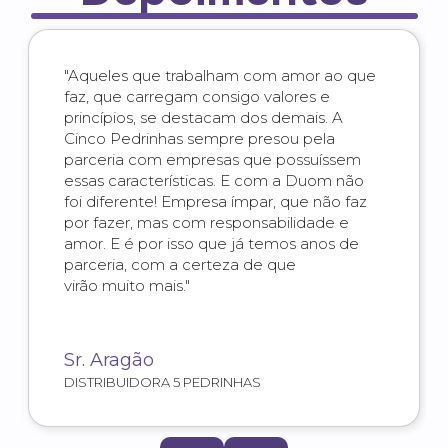
"Aqueles que trabalham com amor ao que
faz, que carregam consigo valores e
princípios, se destacam dos demais. A
Cinco Pedrinhas sempre presou pela
parceria com empresas que possuíssem
essas características. E com a Duom não
foi diferente! Empresa ímpar, que não faz
por fazer, mas com responsabilidade e
amor. E é por isso que já temos anos de
parceria, com a certeza de que
virão muito mais."
Sr. Aragão
DISTRIBUIDORA 5 PEDRINHAS