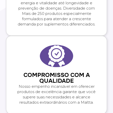
energia e vitalidade até longevidade e
prevenção de doenças. Diversidade com
Mais de 250 produtos especialmente
formulados para atender a crescente
demanda por suplementos diferenciados.
COMPROMISSO COM A
QUALIDADE
Nosso empenho incansável em oferecer
produtos de excelência garante que você
supere suas necessidades e alcance
resultados extraordinários com a Maltta.