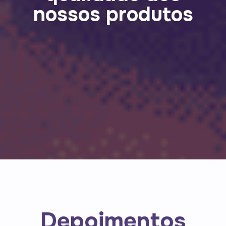
nossos produtos
Depoimentos