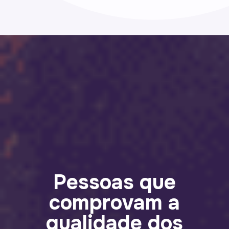
Pessoas que
comprovam a
qualidade dos