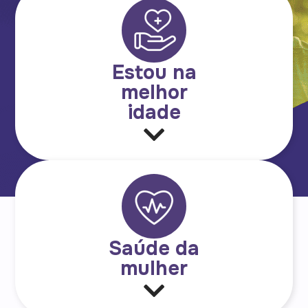
Estou na
melhor
idade
Saúde da
mulher