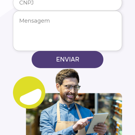
ENVIAR