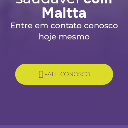
Maltta
Entre em contato conosco
hoje mesmo
FALE CONOSCO