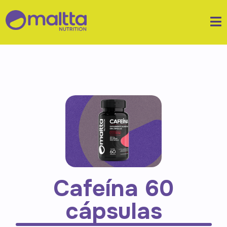
Cafeína 60
cápsulas