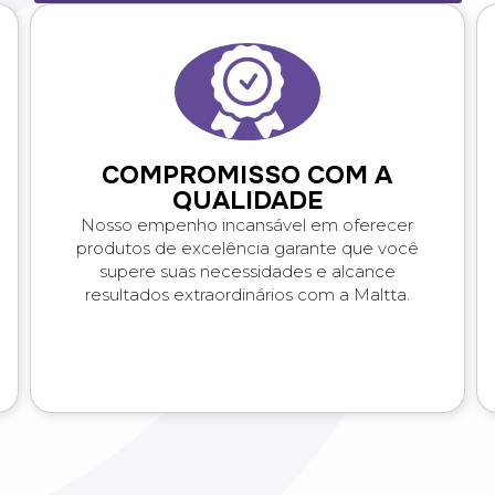
COMPROMISSO COM A
QUALIDADE
Nosso empenho incansável em oferecer
produtos de excelência garante que você
supere suas necessidades e alcance
resultados extraordinários com a Maltta.