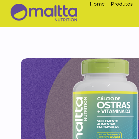
Home
Produtos