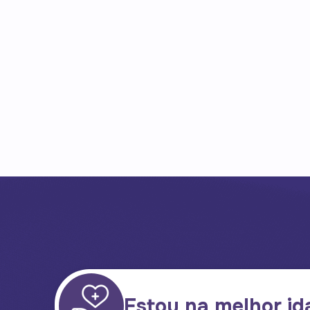
Estou na melhor id