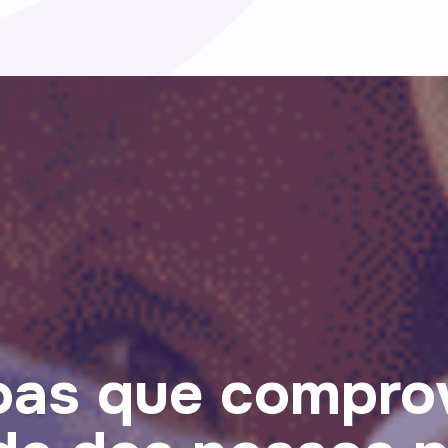
oas que compro