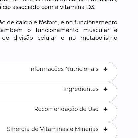
lcio associado com a vitamina D3.
ão de cálcio e fósforo, e no funcionamento
 também o funcionamento muscular e
 de divisão celular e no metabolismo
Informacões Nutricionais
Ingredientes
Recomendação de Uso
Sinergia de Vitaminas e Minerias