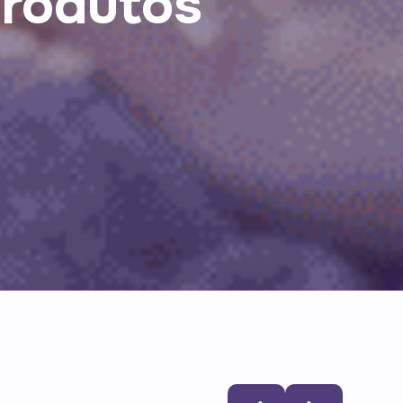
produtos