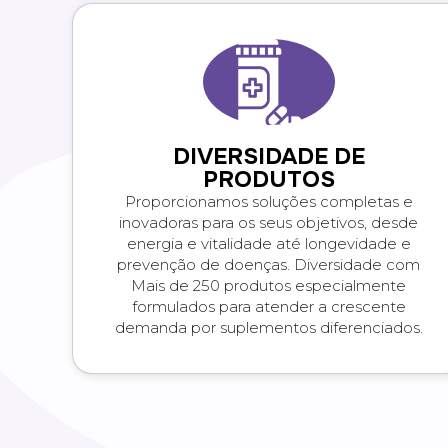
DIVERSIDADE DE
PRODUTOS
Proporcionamos soluções completas e
inovadoras para os seus objetivos, desde
energia e vitalidade até longevidade e
prevenção de doenças. Diversidade com
Mais de 250 produtos especialmente
formulados para atender a crescente
demanda por suplementos diferenciados.