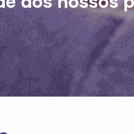
de dos nossos 