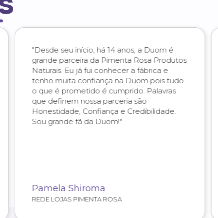
s
"Desde seu início, há 14 anos, a Duom é
grande parceira da Pimenta Rosa Produtos
Naturais. Eu já fui conhecer a fábrica e
tenho muita confiança na Duom pois tudo
o que é prometido é cumprido. Palavras
que definem nossa parceria são
Honestidade, Confiança e Credibilidade.
Sou grande fã da Duom!"
Pamela Shiroma
REDE LOJAS PIMENTA ROSA