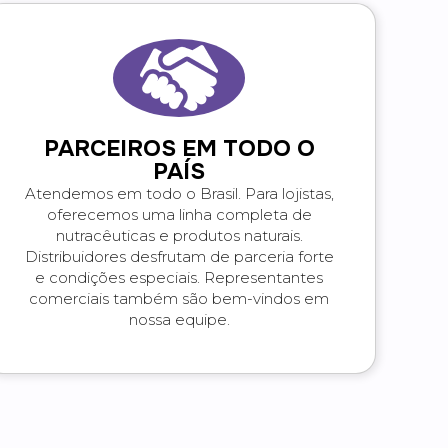
PARCEIROS EM TODO O
PAÍS
Atendemos em todo o Brasil. Para lojistas,
oferecemos uma linha completa de
nutracêuticas e produtos naturais.
Distribuidores desfrutam de parceria forte
e condições especiais. Representantes
comerciais também são bem-vindos em
nossa equipe.