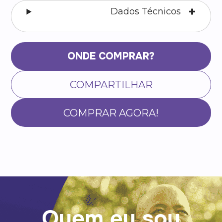
Dados Técnicos
ONDE COMPRAR?
COMPARTILHAR
COMPRAR AGORA!
Quem eu sou