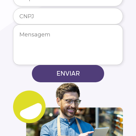
ENVIAR