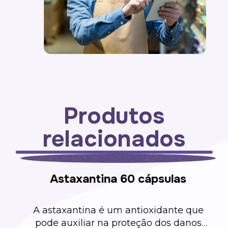
Produtos
relacionados