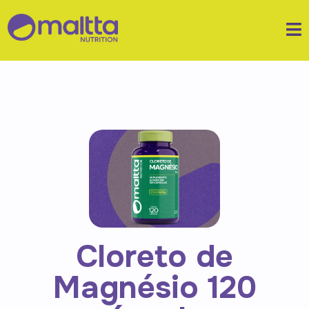
Cloreto de
Magnésio 120