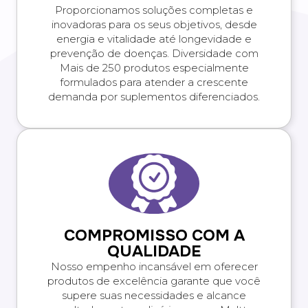
Proporcionamos soluções completas e
inovadoras para os seus objetivos, desde
energia e vitalidade até longevidade e
prevenção de doenças. Diversidade com
Mais de 250 produtos especialmente
formulados para atender a crescente
demanda por suplementos diferenciados.
COMPROMISSO COM A
QUALIDADE
Nosso empenho incansável em oferecer
produtos de excelência garante que você
supere suas necessidades e alcance