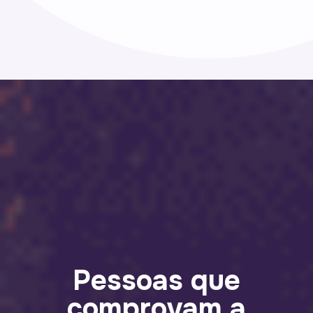
Pessoas que
comprovam a