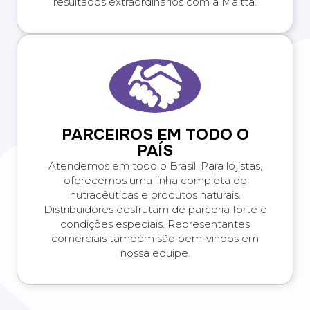
resultados extraordinários com a Maltta.
PARCEIROS EM TODO O
PAÍS
Atendemos em todo o Brasil. Para lojistas,
oferecemos uma linha completa de
nutracêuticas e produtos naturais.
Distribuidores desfrutam de parceria forte e
condições especiais. Representantes
comerciais também são bem-vindos em
nossa equipe.