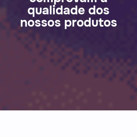
qualidade dos
nossos produtos