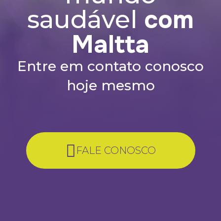
com
saudável
Maltta
Entre em contato conosco
hoje mesmo
FALE CONOSCO