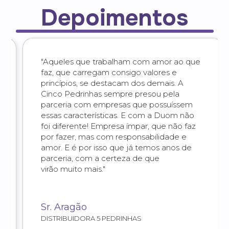
Depoimentos
"Aqueles que trabalham com amor ao que
faz, que carregam consigo valores e
princípios, se destacam dos demais. A
Cinco Pedrinhas sempre presou pela
parceria com empresas que possuíssem
essas características. E com a Duom não
foi diferente! Empresa ímpar, que não faz
por fazer, mas com responsabilidade e
amor. E é por isso que já temos anos de
parceria, com a certeza de que
virão muito mais."
Sr. Aragão
DISTRIBUIDORA 5 PEDRINHAS