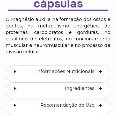
cápsulas
O Magnésio auxilia na formação dos ossos e
dentes, no metabolismo energético, de
proteínas, carboidratos e gorduras, no
equilíbrio de eletrólitos, no funcionamento
muscular e neuromuscular e no processo de
divisão celular.
Informacões Nutricionais
Ingredientes
Recomendação de Uso