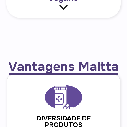
Vantagens Maltta
DIVERSIDADE DE
PRODUTOS