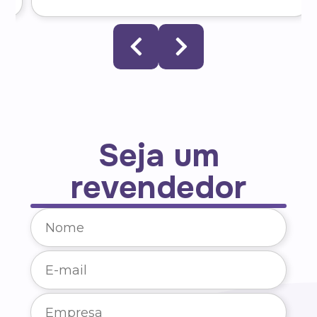
Seja um
revendedor