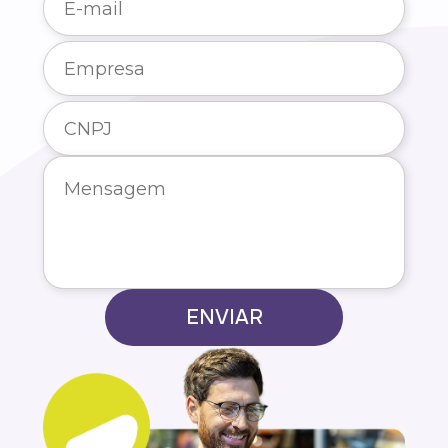
ENVIAR