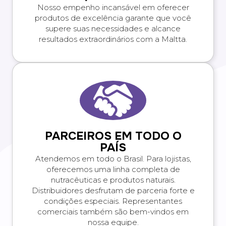
Nosso empenho incansável em oferecer
produtos de excelência garante que você
supere suas necessidades e alcance
resultados extraordinários com a Maltta.
PARCEIROS EM TODO O
PAÍS
Atendemos em todo o Brasil. Para lojistas,
oferecemos uma linha completa de
nutracêuticas e produtos naturais.
Distribuidores desfrutam de parceria forte e
condições especiais. Representantes
comerciais também são bem-vindos em
nossa equipe.