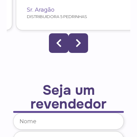
Sr. Aragão
DISTRIBUIDORA 5 PEDRINHAS
Seja um
revendedor