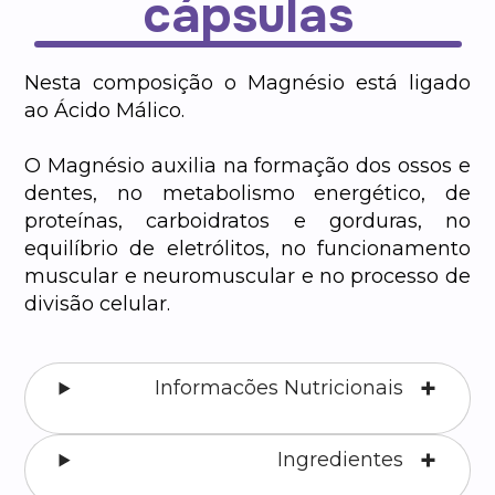
cápsulas
Nesta composição o Magnésio está ligado
ao Ácido Málico.
O Magnésio auxilia na formação dos ossos e
dentes, no metabolismo energético, de
proteínas, carboidratos e gorduras, no
equilíbrio de eletrólitos, no funcionamento
muscular e neuromuscular e no processo de
divisão celular.
Informacões Nutricionais
Ingredientes