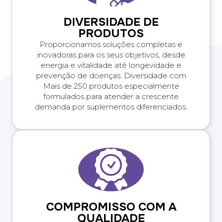
DIVERSIDADE DE
PRODUTOS
Proporcionamos soluções completas e
inovadoras para os seus objetivos, desde
energia e vitalidade até longevidade e
prevenção de doenças. Diversidade com
Mais de 250 produtos especialmente
formulados para atender a crescente
demanda por suplementos diferenciados.
COMPROMISSO COM A
QUALIDADE