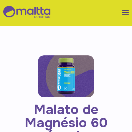
Malato de
Magnésio 60