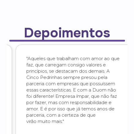
Depoimentos
"Aqueles que trabalham com amor ao que
faz, que carregam consigo valores e
princípios, se destacam dos demais. A
Cinco Pedrinhas sempre presou pela
parceria com empresas que possuíssem
essas características. E com a Duom não
foi diferente! Empresa ímpar, que não faz
por fazer, mas com responsabilidade e
amor. E é por isso que já temos anos de
parceria, com a certeza de que
virão muito mais."