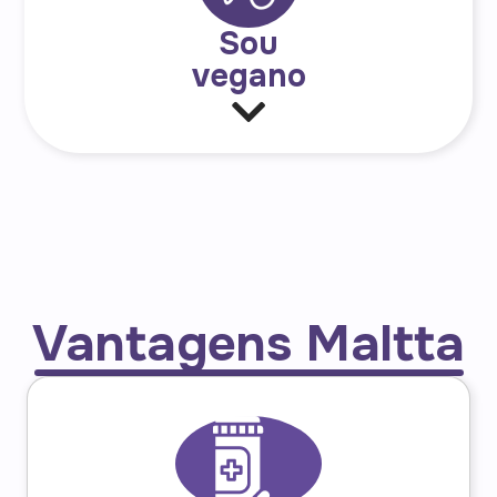
Sou
vegano
Vantagens Maltta