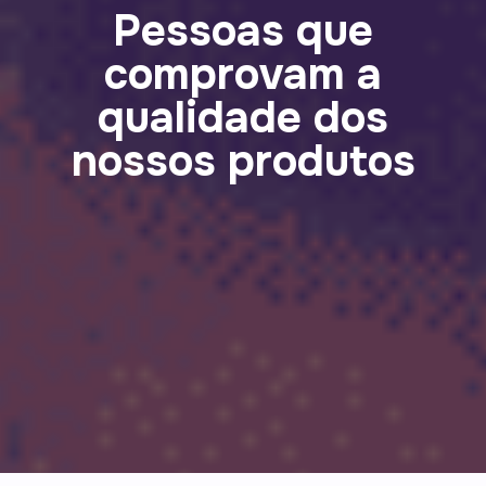
Pessoas que
comprovam a
qualidade dos
nossos produtos