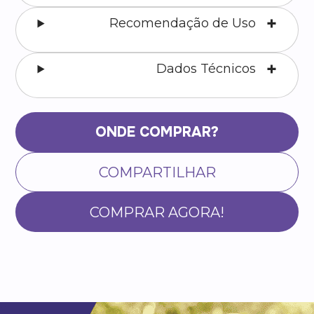
Recomendação de Uso
Dados Técnicos
ONDE COMPRAR?
COMPARTILHAR
COMPRAR AGORA!