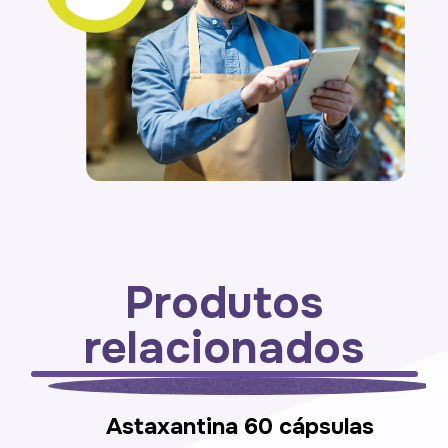
Produtos
relacionados