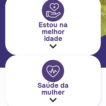
Estou na
melhor
idade
Saúde da
mulher