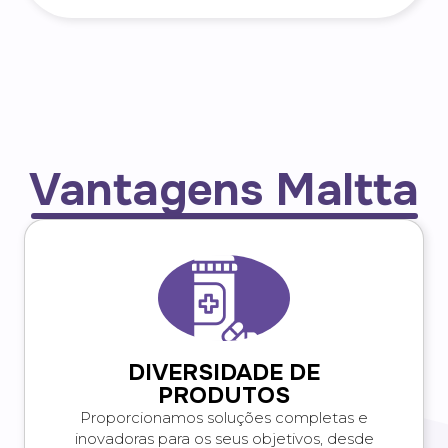
Vantagens Maltta
DIVERSIDADE DE
PRODUTOS
Proporcionamos soluções completas e
inovadoras para os seus objetivos, desde