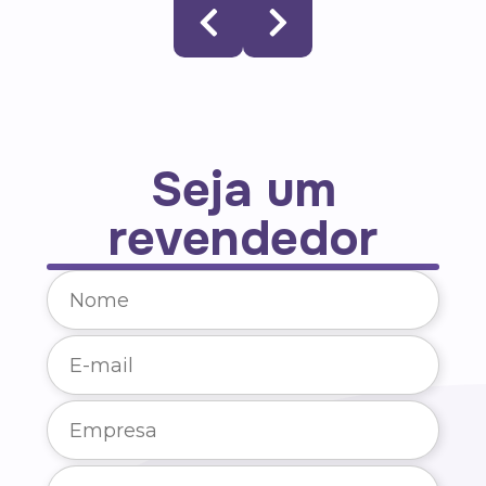
Seja um
revendedor