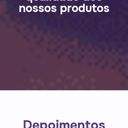
nossos produtos
Depoimentos