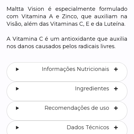
Maltta Vision é especialmente formulado
com Vitamina A e Zinco, que auxiliam na
Visão, além das Vitaminas C, E e da Luteína.
A Vitamina C é um antioxidante que auxilia
nos danos causados pelos radicais livres.
Informações Nutricionais
Ingredientes
Recomendações de uso
Dados Técnicos