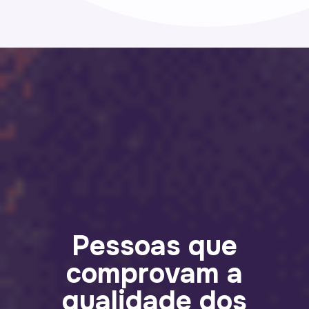
Pessoas que
comprovam a
qualidade dos