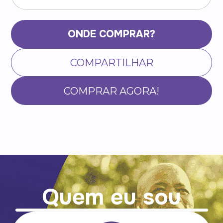
ONDE COMPRAR?
COMPARTILHAR
COMPRAR AGORA!
Quem eu sou