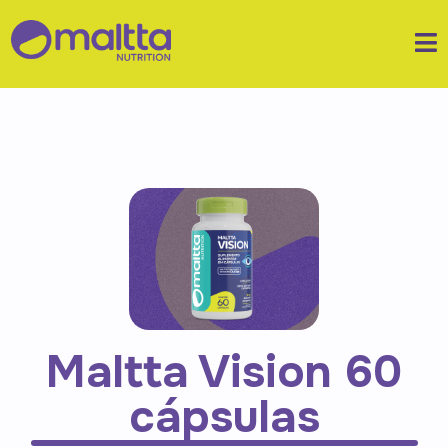
Maltta Vision 60
cápsulas