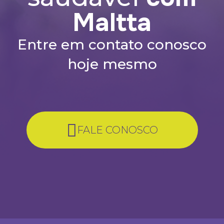
Maltta
Entre em contato conosco
hoje mesmo
FALE CONOSCO