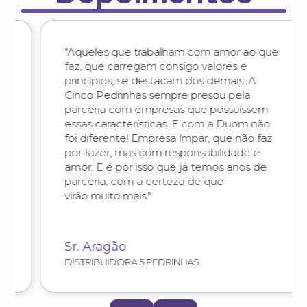
"Aqueles que trabalham com amor ao que
faz, que carregam consigo valores e
princípios, se destacam dos demais. A
Cinco Pedrinhas sempre presou pela
parceria com empresas que possuíssem
essas características. E com a Duom não
foi diferente! Empresa ímpar, que não faz
por fazer, mas com responsabilidade e
amor. E é por isso que já temos anos de
parceria, com a certeza de que
virão muito mais."
Sr. Aragão
DISTRIBUIDORA 5 PEDRINHAS