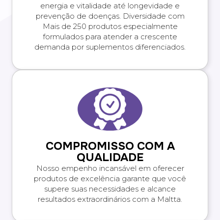
energia e vitalidade até longevidade e
prevenção de doenças. Diversidade com
Mais de 250 produtos especialmente
formulados para atender a crescente
demanda por suplementos diferenciados.
COMPROMISSO COM A
QUALIDADE
Nosso empenho incansável em oferecer
produtos de excelência garante que você
supere suas necessidades e alcance
resultados extraordinários com a Maltta.