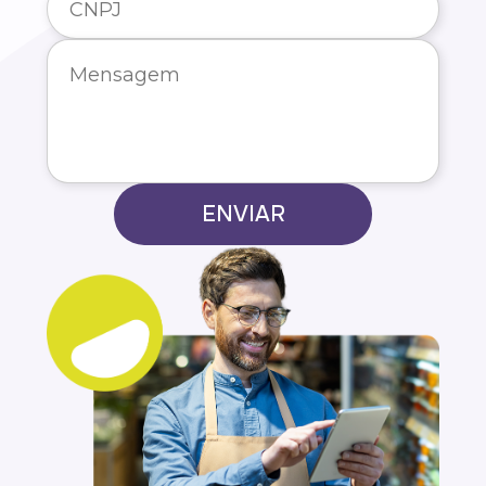
ENVIAR