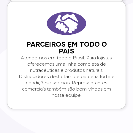
PARCEIROS EM TODO O
PAÍS
Atendemos em todo o Brasil. Para lojistas,
oferecemos uma linha completa de
nutracêuticas e produtos naturais.
Distribuidores desfrutam de parceria forte e
condições especiais. Representantes
comerciais também são bem-vindos em
nossa equipe.