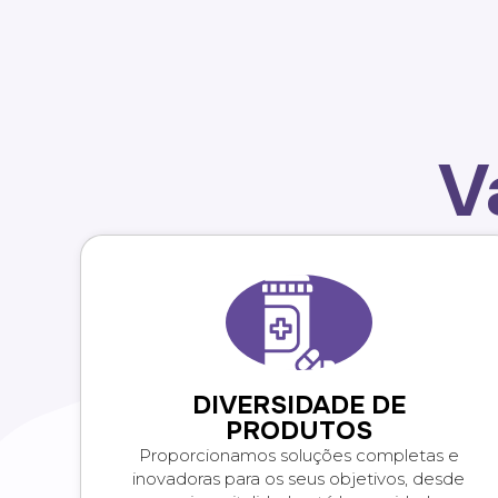
V
DIVERSIDADE DE
PRODUTOS
Proporcionamos soluções completas e
inovadoras para os seus objetivos, desde