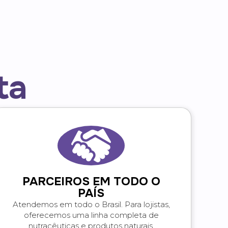
ta
PARCEIROS EM TODO O
PAÍS
Atendemos em todo o Brasil. Para lojistas,
oferecemos uma linha completa de
nutracêuticas e produtos naturais.