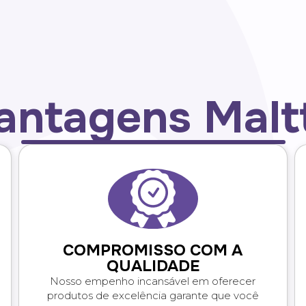
antagens Malt
COMPROMISSO COM A
QUALIDADE
Nosso empenho incansável em oferecer
produtos de excelência garante que você