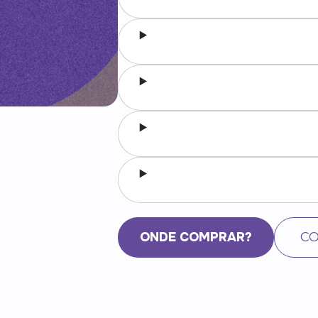
ONDE COMPRAR?
CO