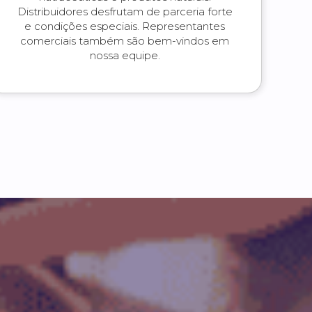
Distribuidores desfrutam de parceria forte
e condições especiais. Representantes
comerciais também são bem-vindos em
nossa equipe.