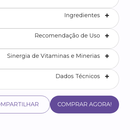
Ingredientes
Recomendação de Uso
Sinergia de Vitaminas e Minerias
Dados Técnicos
MPARTILHAR
COMPRAR AGORA!