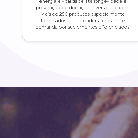
energia e vitalidade até longevidade e
prevenção de doenças. Diversidade com
Mais de 250 produtos especialmente
formulados para atender a crescente
demanda por suplementos diferenciados.