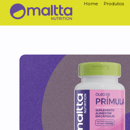
Home
Produtos