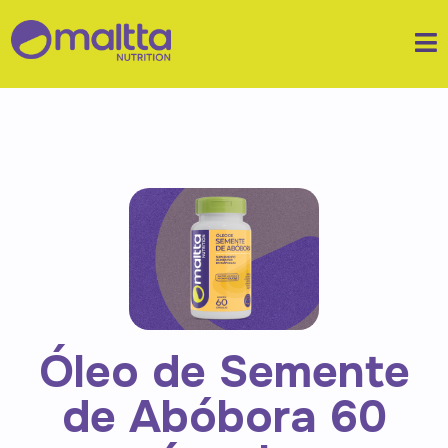
Óleo de Semente
de Abóbora 60