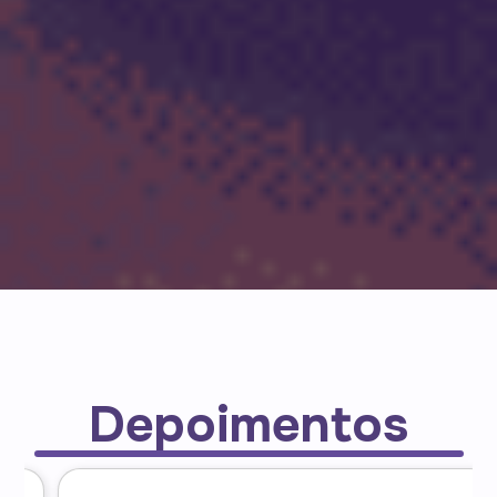
Depoimentos