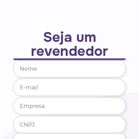
Seja um
revendedor