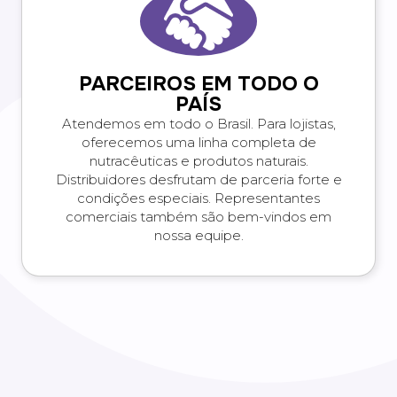
PARCEIROS EM TODO O
PAÍS
Atendemos em todo o Brasil. Para lojistas,
oferecemos uma linha completa de
nutracêuticas e produtos naturais.
Distribuidores desfrutam de parceria forte e
condições especiais. Representantes
comerciais também são bem-vindos em
nossa equipe.