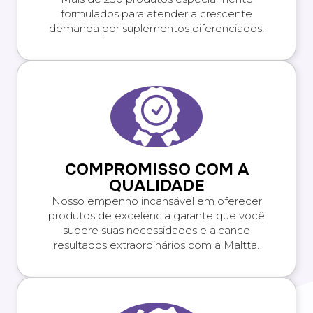
formulados para atender a crescente
demanda por suplementos diferenciados.
COMPROMISSO COM A
QUALIDADE
Nosso empenho incansável em oferecer
produtos de excelência garante que você
supere suas necessidades e alcance
resultados extraordinários com a Maltta.