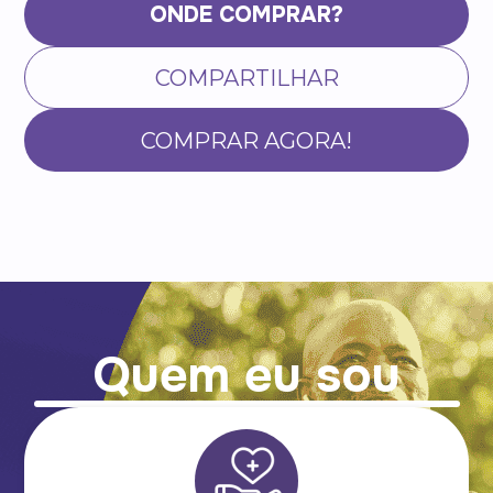
ONDE COMPRAR?
COMPARTILHAR
COMPRAR AGORA!
Quem eu sou