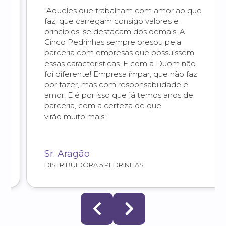
"Aqueles que trabalham com amor ao que
faz, que carregam consigo valores e
princípios, se destacam dos demais. A
Cinco Pedrinhas sempre presou pela
parceria com empresas que possuíssem
essas características. E com a Duom não
foi diferente! Empresa ímpar, que não faz
por fazer, mas com responsabilidade e
amor. E é por isso que já temos anos de
parceria, com a certeza de que
virão muito mais."
Sr. Aragão
DISTRIBUIDORA 5 PEDRINHAS