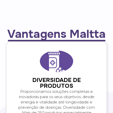
Vantagens Maltta
DIVERSIDADE DE
PRODUTOS
Proporcionamos soluções completas e
inovadoras para os seus objetivos, desde
energia e vitalidade até longevidade e
prevenção de doenças. Diversidade com
Mais de 250 produtos especialmente