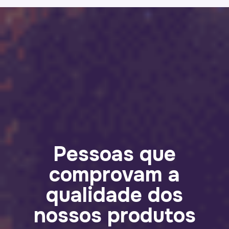
Pessoas que
comprovam a
qualidade dos
nossos produtos