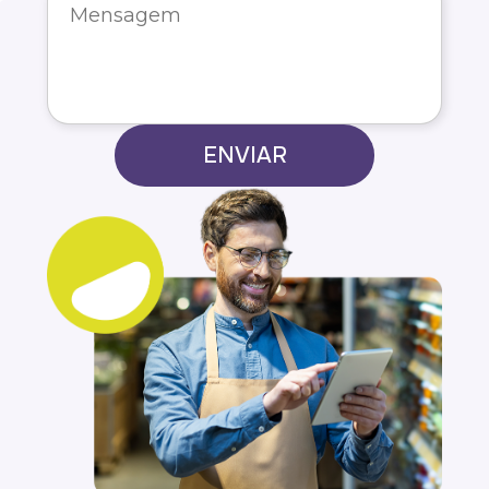
ENVIAR