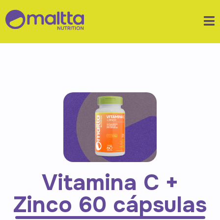
Vitamina C +
Zinco 60 cápsulas