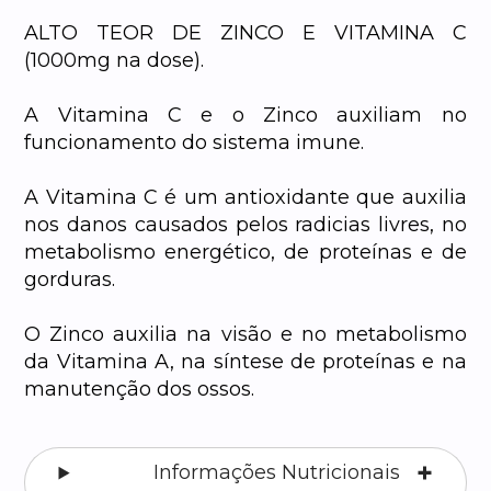
ALTO TEOR DE ZINCO E VITAMINA C
(1000mg na dose).
A Vitamina C e o Zinco auxiliam no
funcionamento do sistema imune.
A Vitamina C é um antioxidante que auxilia
nos danos causados pelos radicias livres, no
metabolismo energético, de proteínas e de
gorduras.
O Zinco auxilia na visão e no metabolismo
da Vitamina A, na síntese de proteínas e na
manutenção dos ossos.
Informações Nutricionais