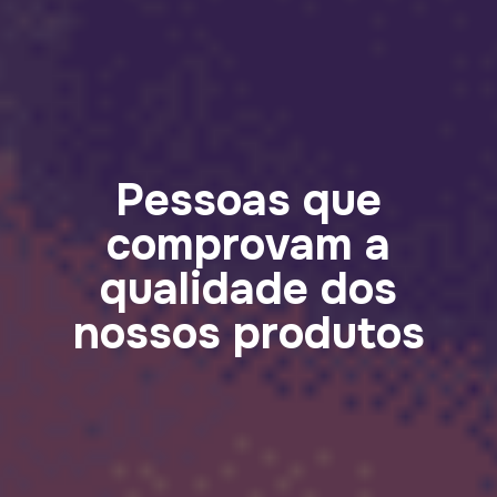
Pessoas que
comprovam a
qualidade dos
nossos produtos