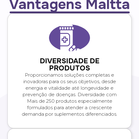
Vantagens Maltta
DIVERSIDADE DE
PRODUTOS
Proporcionamos soluções completas e
inovadoras para os seus objetivos, desde
energia e vitalidade até longevidade e
prevenção de doenças. Diversidade com
Mais de 250 produtos especialmente
formulados para atender a crescente
demanda por suplementos diferenciados.