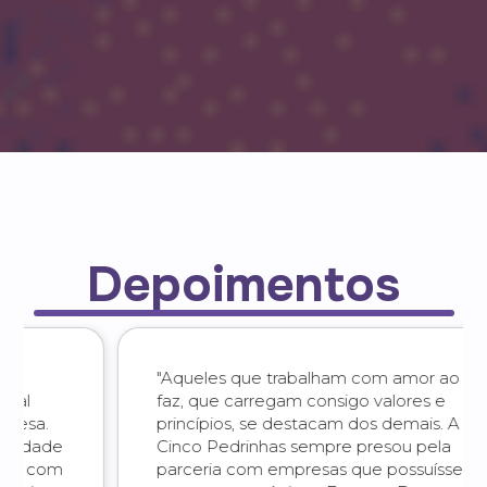
Depoimentos
"Aqueles que trabalham com amor ao que
faz, que carregam consigo valores e
princípios, se destacam dos demais. A
Cinco Pedrinhas sempre presou pela
parceria com empresas que possuíssem