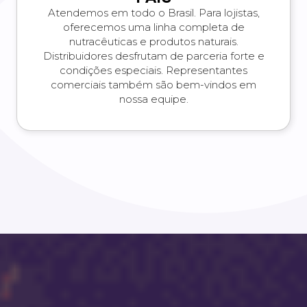
Atendemos em todo o Brasil. Para lojistas,
oferecemos uma linha completa de
nutracêuticas e produtos naturais.
Distribuidores desfrutam de parceria forte e
condições especiais. Representantes
comerciais também são bem-vindos em
nossa equipe.