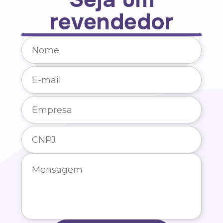
revendedor