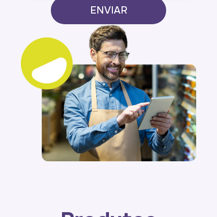
ENVIAR