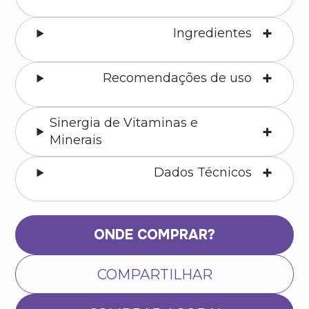
Ingredientes
Recomendações de uso
Sinergia de Vitaminas e
Minerais
Dados Técnicos
ONDE COMPRAR?
COMPARTILHAR