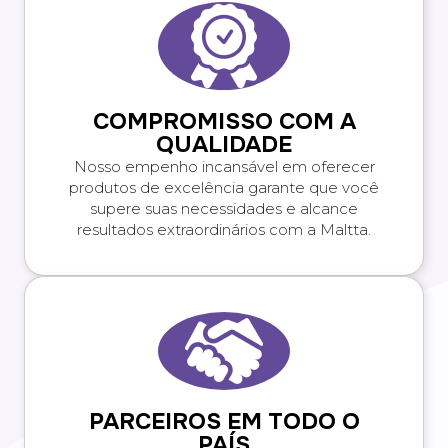
COMPROMISSO COM A
QUALIDADE
Nosso empenho incansável em oferecer
produtos de excelência garante que você
supere suas necessidades e alcance
resultados extraordinários com a Maltta.
PARCEIROS EM TODO O
PAÍS