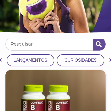
LANÇAMENTOS
CURIOSIDADES