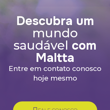
Descubra um
mundo
com
saudável
Maltta
Entre em contato conosco
hoje mesmo