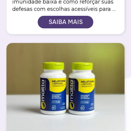
imunidade baixa e como reforçar suas
defesas com escolhas acessíveis para o
dia a dia
SAIBA MAIS