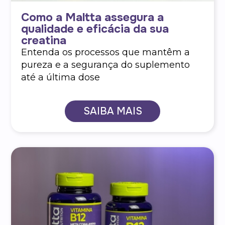
Como a Maltta assegura a
qualidade e eficácia da sua
creatina
Entenda os processos que mantêm a
pureza e a segurança do suplemento
até a última dose
SAIBA MAIS