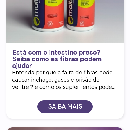
Está com o intestino preso?
Saiba como as fibras podem
ajudar
Entenda por que a falta de fibras pode
causar inchaço, gases e prisão de
ventre ? e como os suplementos podem
ajudar.
SAIBA MAIS