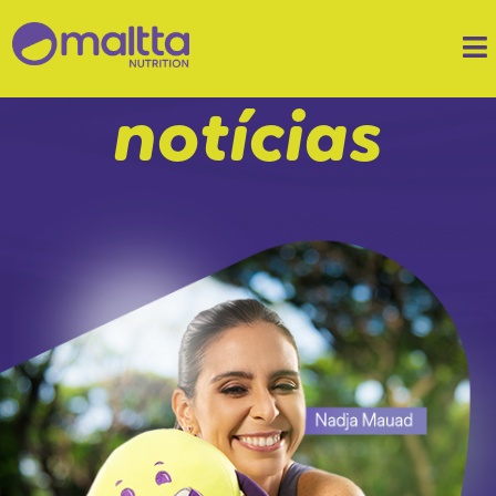
notícias