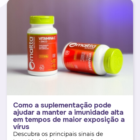
Como a suplementação pode
ajudar a manter a imunidade alta
em tempos de maior exposição a
vírus
Descubra os principais sinais de