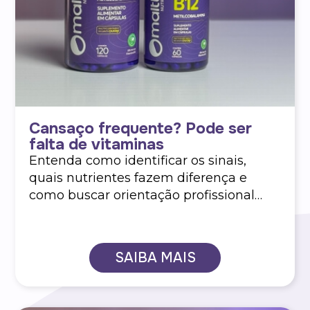
Cansaço frequente? Pode ser
falta de vitaminas
Entenda como identificar os sinais,
quais nutrientes fazem diferença e
como buscar orientação profissional
para equilibrar sua energia
SAIBA MAIS