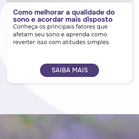
Como melhorar a qualidade do
sono e acordar mais disposto
Conheça os principais fatores que
afetam seu sono e aprenda como
reverter isso com atitudes simples.
SAIBA MAIS