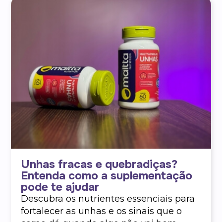
Unhas fracas e quebradiças?
Entenda como a suplementação
pode te ajudar
Descubra os nutrientes essenciais para
fortalecer as unhas e os sinais que o