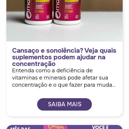
Cansaço e sonolência? Veja quais
suplementos podem ajudar na
concentração
Entenda como a deficiência de
vitaminas e minerais pode afetar sua
concentração e o que fazer para mudar
isso
SAIBA MAIS