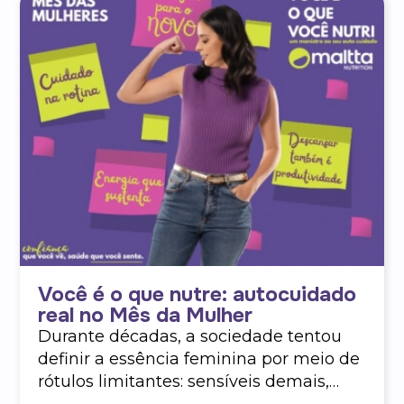
Você é o que nutre: autocuidado
real no Mês da Mulher
Durante décadas, a sociedade tentou
definir a essência feminina por meio de
rótulos limitantes: sensíveis demais,