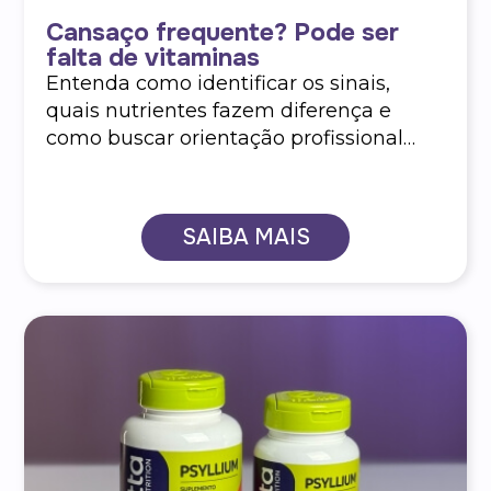
Cansaço frequente? Pode ser
falta de vitaminas
Entenda como identificar os sinais,
quais nutrientes fazem diferença e
como buscar orientação profissional
para equilibrar sua energia.
SAIBA MAIS