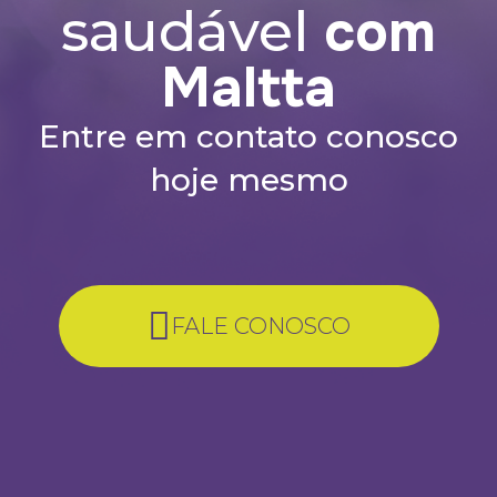
com
saudável
Maltta
Entre em contato conosco
hoje mesmo
FALE CONOSCO